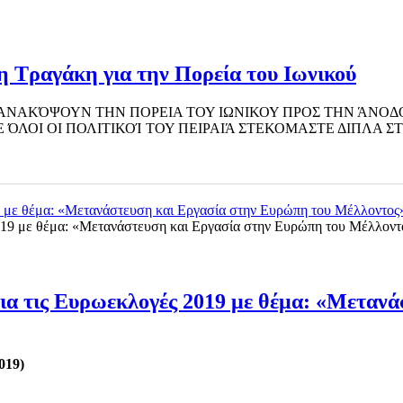
η Τραγάκη για την Πορεία του Ιωνικού
ΝΑΚΌΨΟΥΝ ΤΗΝ ΠΟΡΕΙΑ ΤΟΥ ΙΩΝΙΚΟΥ ΠΡΟΣ ΤΗΝ ΆΝΟΔΟ 
 ΌΛΟΙ ΟΙ ΠΟΛΙΤΙΚΟΊ ΤΟΥ ΠΕΙΡΑΙΆ ΣΤΕΚΟΜΑΣΤΕ ΔΙΠΛΑ 
 με θέμα: «Μετανάστευση και Εργασία στην Ευρώπη του Μέλλοντος
α τις Ευρωεκλογές 2019 με θέμα: «Μετανά
019)