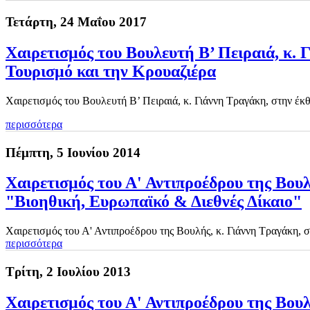
Τετάρτη, 24 Μαΐου 2017
Χαιρετισμός του Βουλευτή Β’ Πειραιά, κ. 
Τουρισμό και την Κρουαζιέρα
Χαιρετισμός του Βουλευτή Β’ Πειραιά, κ. Γιάννη Τραγάκη, στην έκ
περισσότερα
Πέμπτη, 5 Ιουνίου 2014
Χαιρετισμός του Α' Αντιπροέδρου της Βουλ
"Βιοηθική, Ευρωπαϊκό & Διεθνές Δίκαιο"
Χαιρετισμός του Α' Αντιπροέδρου της Βουλής, κ. Γιάννη Τραγάκη, 
περισσότερα
Τρίτη, 2 Ιουλίου 2013
Χαιρετισμός του Α' Αντιπροέδρου της Βου