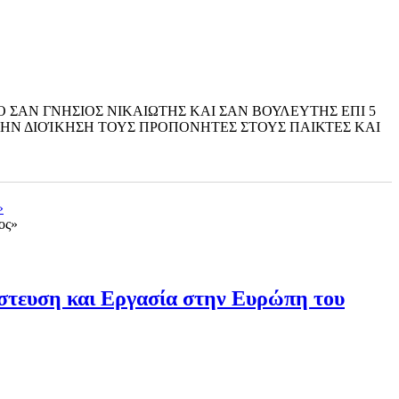
ΣΑΝ ΓΝΗΣΙΟΣ ΝΙΚΑΙΩΤΗΣ ΚΑΙ ΣΑΝ ΒΟΥΛΕΥΤΗΣ ΕΠΙ 5
ΣΤΗΝ ΔΙΟΊΚΗΣΗ ΤΟΥΣ ΠΡΟΠΟΝΗΤΕΣ ΣΤΟΥΣ ΠΑΙΚΤΕΣ ΚΑΙ
»
στευση και Εργασία στην Ευρώπη του